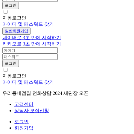
로그인
자동로그인
아이디 및 패스워드 찾기
일반회원가입
네이버로 3초 만에 시작하기
카카오로 3초 만에 시작하기
로그인
자동로그인
아이디 및 패스워드 찾기
우리동네점집 전화상담 2024 새단장 오픈
고객센터
상담사 모집신청
로그인
회원가입