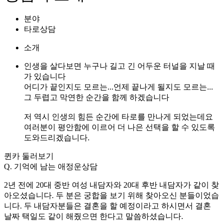
분야
타로상담
소개
인생을 살다보면 누구나 길고 긴 어두운 터널을 지날 때
가 있습니다
어디가 끝인지도 모르는...언제 끝나게 될지도 모르는...
그 두렵고 막연한 순간을 함께 하겠습니다
저 역시 인생의 힘든 순간에 타로를 만나게 되었는데요
여러분이 평안함에 이르어 더 나은 선택을 할 수 있도록
도와드리겠습니다.
퀸카
둘러보기
Q. 기억에 남는 애정운상담
2년 전에 20대 중반 여성 내담자와 20대 후반 내담자가 같이 찾
아오셨습니다. 두 분은 궁합을 보기 위해 찾아오신 분들이었습
니다. 두 내담자분들은 결혼을 할 예정이라고 하시면서 결혼
날짜 택일도 같이 해줬으면 한다고 말씀하셨습니다.