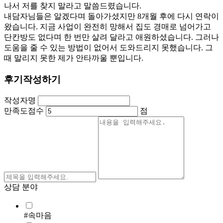
나서 저를 찾지 말라고 말씀드렸습니다.
내담자님들은 알겠다며 돌아가셨지만 8개월 후에 다시 연락이
왔습니다. 지금 사업이 완전히 망해서 집도 경매로 넘어가고
단칸방도 없다며 한 번만 살려 달라고 애원하셨습니다. 그러나
도움을 줄 수 있는 방법이 없어서 도와드리지 못했습니다. 그
때 말리지 못한 제가 안타까울 뿐입니다.
후기작성하기
작성자명
만족도점수
점
상담 분야
#속마음