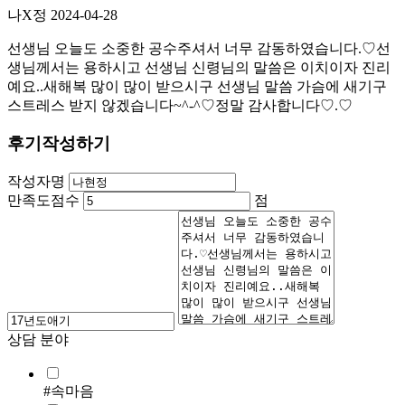
나X정
2024-04-28
선생님 오늘도 소중한 공수주셔서 너무 감동하였습니다.♡선
생님께서는 용하시고 선생님 신령님의 말씀은 이치이자 진리
예요..새해복 많이 많이 받으시구 선생님 말씀 가슴에 새기구
스트레스 받지 않겠습니다~^-^♡정말 감사합니다♡.♡
후기작성하기
작성자명
만족도점수
점
상담 분야
#속마음