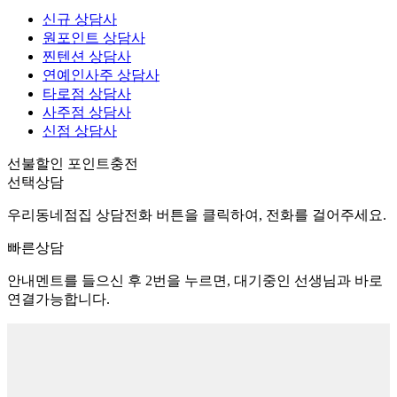
신규 상담사
원포인트 상담사
찐텐션 상담사
연예인사주 상담사
타로점 상담사
사주점 상담사
신점 상담사
선불할인 포인트충전
선택상담
우리동네점집 상담전화 버튼을 클릭하여, 전화를 걸어주세요.
빠른상담
안내멘트를 들으신 후 2번을 누르면, 대기중인 선생님과 바로
연결가능합니다.