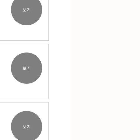
보기
보기
보기