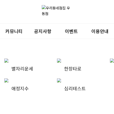
커뮤니티
공지사항
이벤트
이용안내
별자리운세
한장타로
애정지수
심리테스트