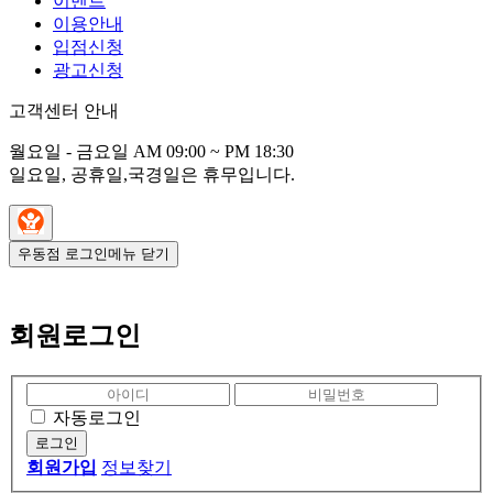
이벤트
이용안내
입점신청
광고신청
고객센터 안내
월요일 - 금요일 AM 09:00 ~ PM 18:30
일요일, 공휴일,국경일은 휴무입니다.
우동점 로그인
메뉴 닫기
회원로그인
자동로그인
회원가입
정보찾기