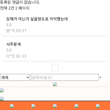
등록된 댓글이 없습니다.
전체 2건
1 페이지
삼재가 아닌가 싶을정도로 막막했는데
5.0
권*지
05-17
사주운세
5.0
이*민
01-13