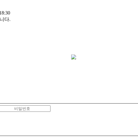
8:30
니다.