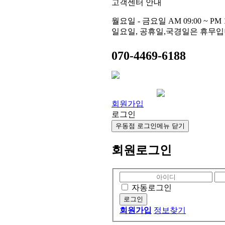
고객센터 안내
월요일 - 금요일 AM 09:00 ~ PM 1
일요일, 공휴일,국경일은 휴무입
070-4469-6188
회원가입
로그인
우동점 로그인
메뉴 닫기
회원로그인
자동로그인
회원가입
정보찾기