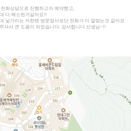
 전화상담으로 진행하고자 예약했고,
데 다 해소된거같아요!!
데 낯가리는 저한텐 방문점사보단 전화가 더 잘맞는것 같아요
셔서 큰 도움이 되었습니다. 감사합니다 선생님~!!
길찾기
택하고 원하는 선생님을 지정하세요.
위치 등을 확인해주세요.
해주세요.
의 후 상담을 진행하면 됩니다.