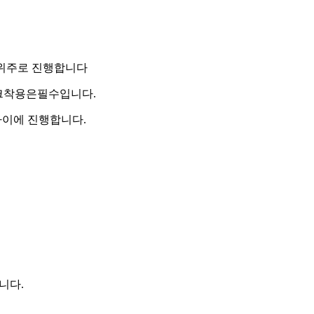
위주로 진행합니다
크착용은필수입니다.
사이에 진행합니다.
니다.