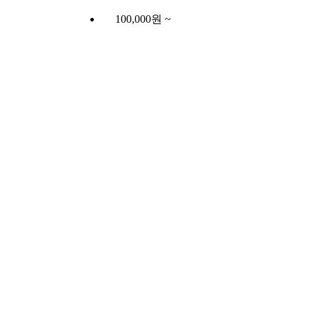
100,000원 ~