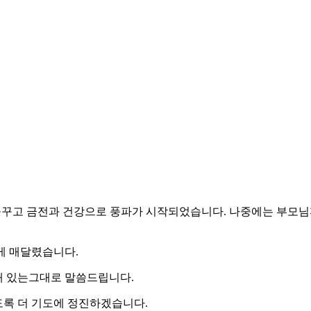
꿈을꾸고 금전과 건강으로 풍파가 시작되었습니다. 나중에는 부
게 매달렸습니다.
 있는그대로 말씀드립니다.
록 더 기도에 정진하겠습니다.