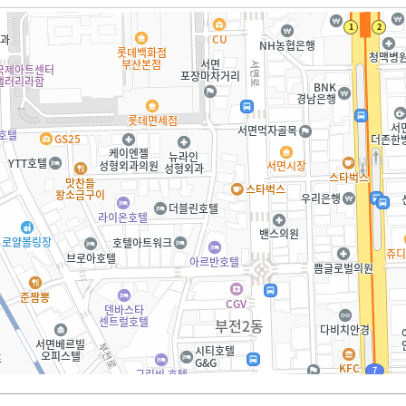
길찾기
하고 원하는 선생님을 지정하세요.
치 등을 확인해주세요.
주세요.
 후 상담을 진행하면 됩니다.
따라 상담 비용이 발생할 수 있습니다.
세요.