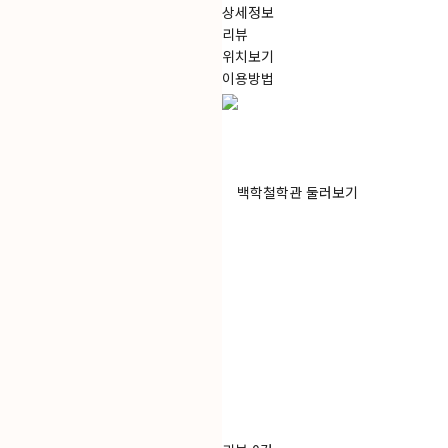
상세정보
리뷰
위치보기
이용방법
백학철학관
둘러보기