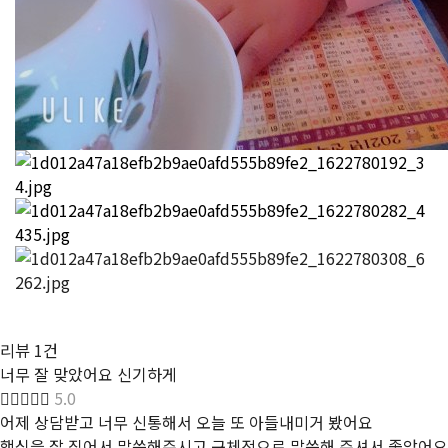
리뷰
1건
너무 잘 맞았어요 신기하게
5.0
어제 상담받고 너무 신통해서 오늘 또 아들내미거 봤어요
핵심을 잘 집어서 말씀해주시고 구체적으로 말씀해 주셔서 좋았어요