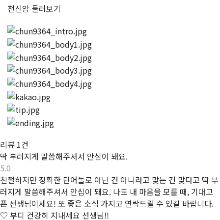
천신암
둘러보기
리뷰
1건
딱 부러지게 말씀해주셔서 안심이 돼요.
5.0
친절하지만 정확한 단어들로 아닌 건 아니라고 맞는 건 맞다고 딱 부
러지게 말씀해주셔서 안심이 돼요. 나도 내 마음을 모를 때, 기대고
픈 선생님이세요! 또 좋은 소식 가지고 연락드릴 수 있길 바랍니다.
♡ 부디 건강히 지내세요 선생님!!