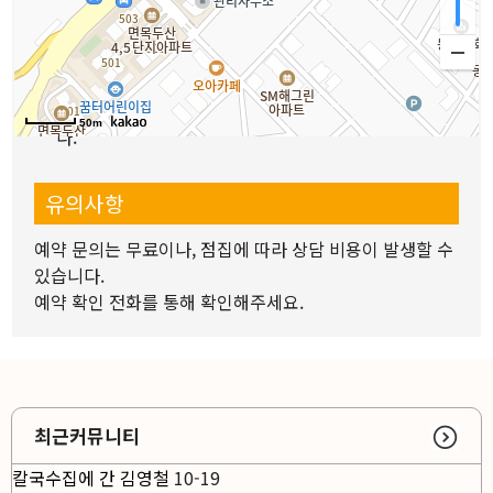
1.
위치나 원하는 분야를 선택하고 원하는 선생님을 지정
하세요.
2.
선생님 상세정보와 리뷰 위치 등을 확인해주세요.
3.
예약상담문의를 통해 예약해주세요.
4.
선생님과 날짜와 시간을 협의 후 상담을 진행하면 됩니
50m
다.
유의사항
예약 문의는 무료이나, 점집에 따라 상담 비용이 발생할 수
있습니다.
예약 확인 전화를 통해 확인해주세요.
최근커뮤니티
칼국수집에 간 김영철
10-19